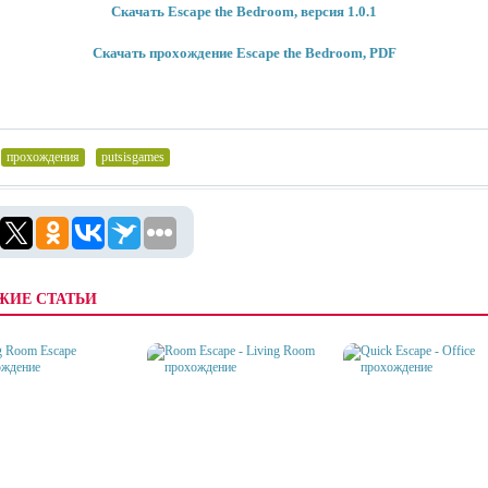
Скачать Escape the Bedroom, версия 1.0.1
Скачать прохождение Escape the Bedroom, PDF
прохождения
,
putsisgames
ЖИЕ СТАТЬИ
NG ROOM ESCAPE
ROOM ESCAPE - LIVING
QUICK ESCAPE - OFFIC
ОЖДЕНИЕ
ROOM ПРОХОЖДЕНИЕ
ПРОХОЖДЕНИЕ