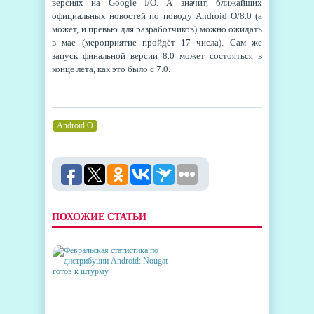
версиях на Google I/O. А значит, ближайших
официальных новостей по поводу Android O/8.0 (а
может, и превью для разработчиков) можно ожидать
в мае (мероприятие пройдёт 17 числа). Сам же
запуск финальной версии 8.0 может состояться в
конце лета, как это было с 7.0.
Android O
ПОХОЖИЕ СТАТЬИ
ФЕВРАЛЬСКАЯ СТАТИСТИКА
ПО ДИСТРИБУЦИИ ANDROID: