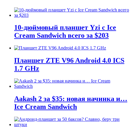
10-дюймовый планшет Yzi с Ice
Cream Sandwich всего за $203
Планшет ZTE V96 Android 4.0 ICS
1.7 GHz
Aakash 2 за $35: новая начинка и…
Ice Cream Sandwich