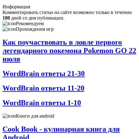
Информация
Комментировать статьи на сайте возможно только в течении
180
дней со дня публикации.
Рекомендуем
Прохождения игр
Как поучаствовать в ловле первого
легендарного покемона Pokemon GO 22
июля
WordBrain ответы 21-30
WordBrain ответы 11-20
WordBrain ответы 1-10
Книги для android
Cook Book - кулинарная книга для
Android