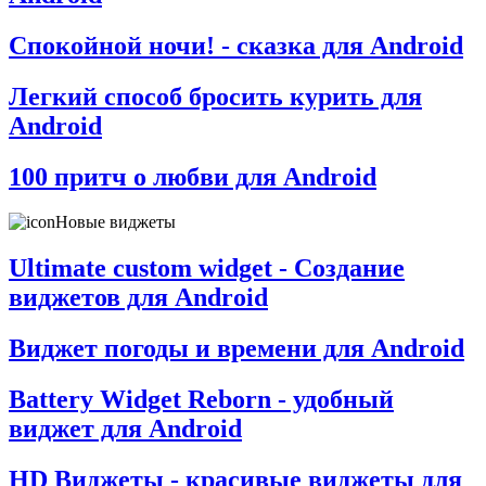
Спокойной ночи! - сказка для Android
Легкий способ бросить курить для
Android
100 притч о любви для Android
Новые виджеты
Ultimate custom widget - Создание
виджетов для Android
Виджет погоды и времени для Android
Battery Widget Reborn - удобный
виджет для Android
HD Виджеты - красивые виджеты для