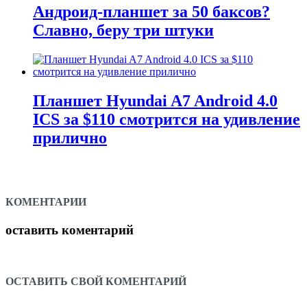
Андроид-планшет за 50 баксов?
Славно, беру три штуки
Планшет Hyundai A7 Android 4.0
ICS за $110 смотрится на удивление
прилично
КОМЕНТАРИИ
оставить коментарий
ОСТАВИТЬ СВОЙ КОМЕНТАРИЙ