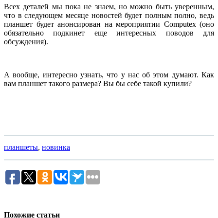
Всех деталей мы пока не знаем, но можно быть уверенным,
что в следующем месяце новостей будет полным полно, ведь
планшет будет анонсирован на мероприятии Computex (оно
обязательно подкинет еще интересных поводов для
обсуждения).
А вообще, интересно узнать, что у нас об этом думают. Как
вам планшет такого размера? Вы бы себе такой купили?
планшеты
,
новинка
Похожие статьи