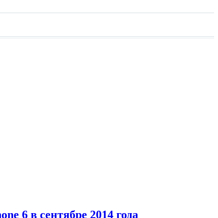
e 6 в сентябре 2014 года