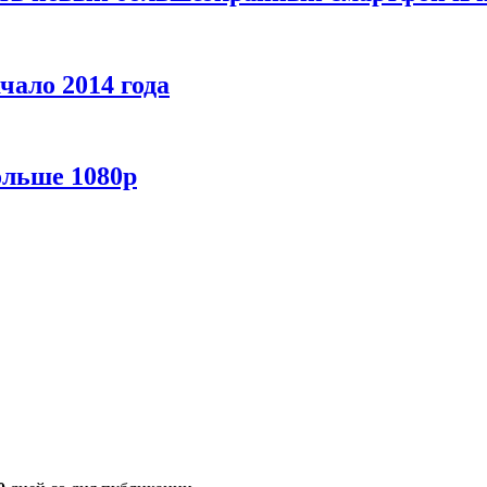
чало 2014 года
ольше 1080p