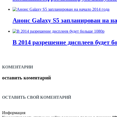
Анонс Galaxy S5 запланирован на на
В 2014 разрешение дисплеев будет б
КОМЕНТАРИИ
оставить коментарий
ОСТАВИТЬ СВОЙ КОМЕНТАРИЙ
Информация