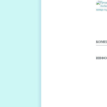
ПРОД
ПЛАНШ
СТАРТ
КОМЕ
ИНФО