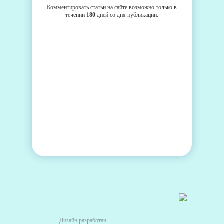
Комментировать статьи на сайте возможно только в
течении
180
дней со дня публикации.
Дизайн разработан