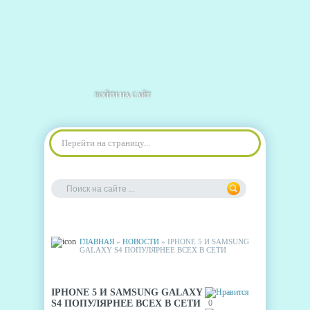
ВОЙТИ НА САЙТ
Перейти на страницу...
ГЛАВНАЯ
»
НОВОСТИ
» IPHONE 5 И SAMSUNG
GALAXY S4 ПОПУЛЯРНЕЕ ВСЕХ В СЕТИ
IPHONE 5 И SAMSUNG GALAXY
S4 ПОПУЛЯРНЕЕ ВСЕХ В СЕТИ
0