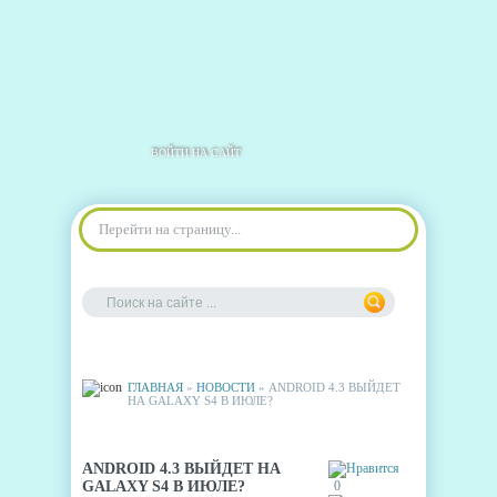
ВОЙТИ НА САЙТ
Перейти на страницу...
ГЛАВНАЯ
»
НОВОСТИ
» ANDROID 4.3 ВЫЙДЕТ
НА GALAXY S4 В ИЮЛЕ?
ANDROID 4.3 ВЫЙДЕТ НА
GALAXY S4 В ИЮЛЕ?
0