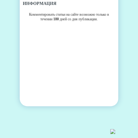
ИНФОРМАЦИЯ
Комментировать статьи на сайте возможно только в
течении
180
дней со дня публикации.