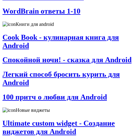
WordBrain ответы 1-10
Книги для android
Cook Book - кулинарная книга для
Android
Спокойной ночи! - сказка для Android
Легкий способ бросить курить для
Android
100 притч о любви для Android
Новые виджеты
Ultimate custom widget - Создание
виджетов для Android