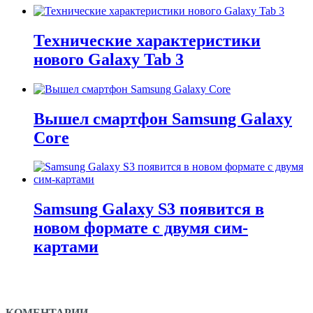
Технические характеристики
нового Galaxy Tab 3
Вышел смартфон Samsung Galaxy
Core
Samsung Galaxy S3 появится в
новом формате с двумя сим-
картами
КОМЕНТАРИИ