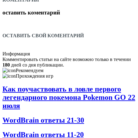
оставить коментарий
ОСТАВИТЬ СВОЙ КОМЕНТАРИЙ
Информация
Комментировать статьи на сайте возможно только в течении
180
дней со дня публикации.
Рекомендуем
Прохождения игр
Как поучаствовать в ловле первого
легендарного покемона Pokemon GO 22
июля
WordBrain ответы 21-30
WordBrain ответы 11-20