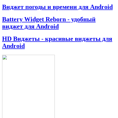
Виджет погоды и времени для Android
Battery Widget Reborn - удобный
виджет для Android
HD Виджеты - красивые виджеты для
Android