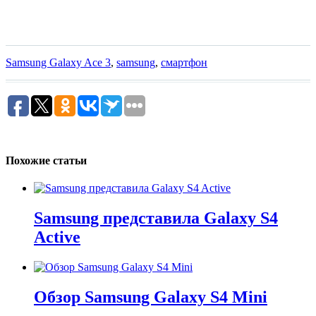
Samsung Galaxy Ace 3
,
samsung
,
смартфон
Похожие статьи
Samsung представила Galaxy S4
Active
Обзор Samsung Galaxy S4 Mini