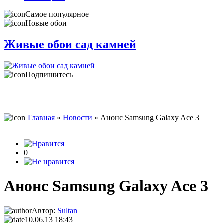
Самое популярное
Новые обои
Живые обои сад камней
Подпишитесь
Главная
»
Новости
» Анонс Samsung Galaxy Ace 3
0
Анонс Samsung Galaxy Ace 3
Автор:
Sultan
10.06.13 18:43