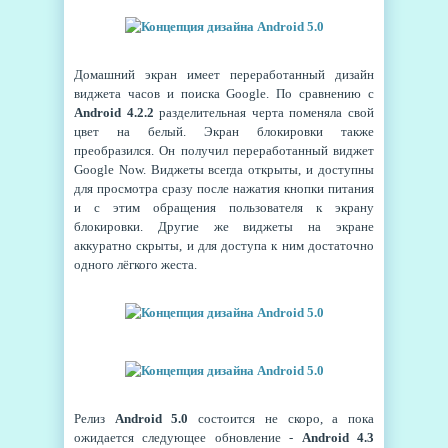
Домашний экран имеет переработанный дизайн
виджета часов и поиска Google. По сравнению с
Android 4.2.2
разделительная черта поменяла свой
цвет на белый. Экран блокировки также
преобразился. Он получил переработанный виджет
Google Now. Виджеты всегда открыты, и доступны
для просмотра сразу после нажатия кнопки питания
и с этим обращения пользователя к экрану
блокировки. Другие же виджеты на экране
аккуратно скрыты, и для доступа к ним достаточно
одного лёгкого жеста.
Релиз
Android 5.0
состоится не скоро, а пока
ожидается следующее обновление -
Android 4.3