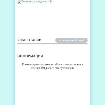
ВИДЖЕТЫ ДЛЯ АНДРОИД 4.0
КОМЕНТАРИИ
оставить коментарий
ИНФОРМАЦИЯ
Комментировать статьи на сайте возможно только в
течении
180
дней со дня публикации.