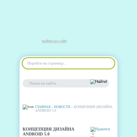
ВОЙТИ НА САЙТ
Перейти на страницу...
ГЛАВНАЯ
»
НОВОСТИ
» КОНЦЕПЦИЯ ДИЗАЙНА
ANDROID 5.0
КОНЦЕПЦИЯ ДИЗАЙНА
ANDROID 5.0
0