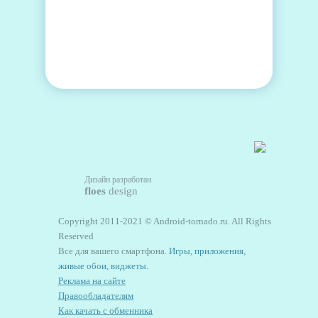
Дизайн разработан
floes
design
Copyright 2011-2021 © Android-tornado.ru. All Rights
Reserved
Все для вашего смартфона.
Игры
,
приложения
,
живые обои
,
виджеты
.
Реклама на сайте
Правообладателям
Как качать с обменника