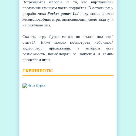
Встречаются жалобы на то, что виртуальный
противник слишком часто поддаётся. В остальном у
разработчика
Pocket games Ltd
получилась вполне
жизнеспособная игра, выполняющая свою задачу и
не режущая глаз.
Скачать игру Дурак можно по ссылке под этой
статьёй. Ниже можно посмотреть небольшой
видеообзор приложения, в котором есть
возможность понаблюдать за запуском и самим
процессом игры.
СКРИНШОТЫ