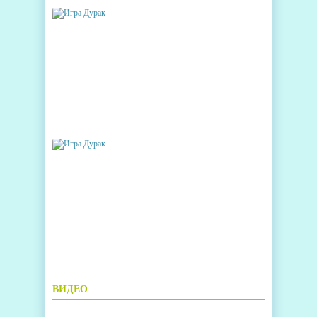
ВИДЕО