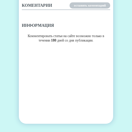
КОМЕНТАРИИ
оставить коментарий
ИНФОРМАЦИЯ
Комментировать статьи на сайте возможно только в
течении
180
дней со дня публикации.