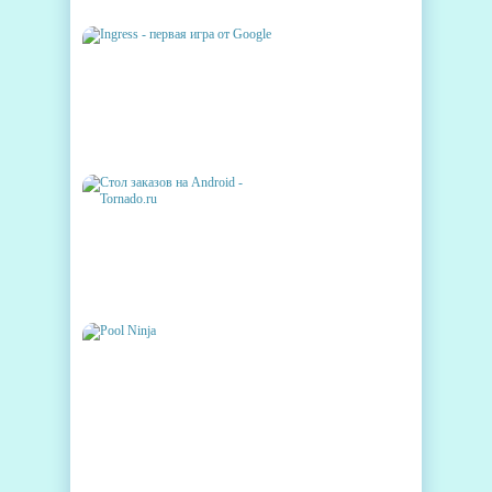
INGRESS - ПЕРВАЯ ИГРА ОТ
GOOGLE
СТОЛ ЗАКАЗОВ НА ANDROID -
TORNADO.RU
POOL NINJA