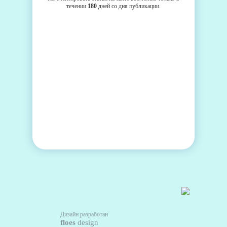
течении
180
дней со дня публикации.
Дизайн разработан
floes
design