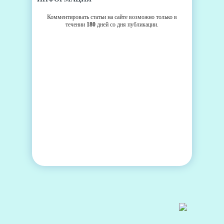
Комментировать статьи на сайте возможно только в
течении
180
дней со дня публикации.