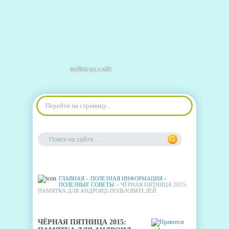
ВОЙТИ НА САЙТ
Перейти на страницу...
ГЛАВНАЯ
»
ПОЛЕЗНАЯ ИНФОРМАЦИЯ
»
ПОЛЕЗНЫЕ СОВЕТЫ
» ЧЁРНАЯ ПЯТНИЦА 2015:
ПАМЯТКА ДЛЯ АНДРОИД-ПОЛЬЗОВАТЕЛЕЙ
ЧЁРНАЯ ПЯТНИЦА 2015: