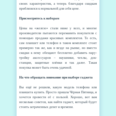
своих характеристик, а теперь благодаря скидкам
приблизился к нормальной для себя цене.
Присмотритесь к наборам
Цены на «железо» стали ниже у всех, и многие
производители пытаются переманить покупателя с
помощью продажи красивых комплектов. То есть,
сам планшет или телефон в таком комплекте стоит
примерно так же, как и везде на рынке, но вместо
скидки к нему обещают бесплатно добавить пару-
тройку аксессуаров – наушники, чехлы, док-
станции, защитные плёнки и так далее. Такая
покупка может быть очень удачной.
На что обращать внимание при выборе гаджета
Вы ещё не решили, какую модель телефона или
планшета купить. Просто пришла Чёрная Пятница, и
хочется провести её с пользой. Хорошо, вот вам
несколько советов, как найти гаджет, который будет
стоить затраченных денег и времени.