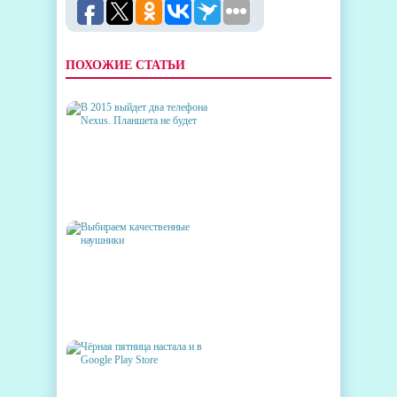
ПОХОЖИЕ СТАТЬИ
В 2015 ВЫЙДЕТ ДВА
ТЕЛЕФОНА NEXUS.
ПЛАНШЕТА НЕ БУДЕТ
ВЫБИРАЕМ КАЧЕСТВЕННЫЕ
НАУШНИКИ