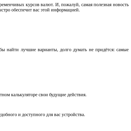
еменчивых курсов валют. И, пожалуй, самая полезная новость
ыстро обеспечит вас этой информацией.
обы найти лучшие варианты, долго думать не придётся: самые
тном калькуляторе свои будущие действия.
добного и доступного для вас устройства.