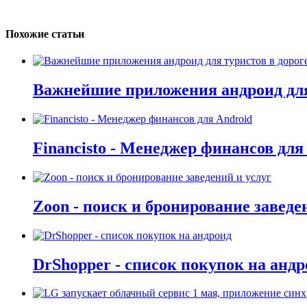
Похожие статьи
Важнейшие приложения андроид для
Financisto - Менеджер финансов для
Zoon - поиск и бронирование заведе
DrShopper - список покупок на андр