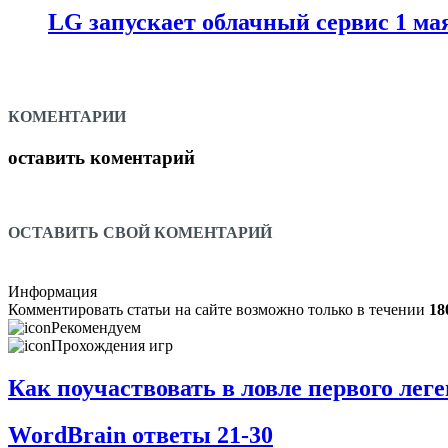
LG запускает облачный сервис 1 ма
КОМЕНТАРИИ
оставить коментарий
ОСТАВИТЬ СВОЙ КОМЕНТАРИЙ
Информация
Комментировать статьи на сайте возможно только в течении
18
Рекомендуем
Прохождения игр
Как поучаствовать в ловле первого ле
WordBrain ответы 21-30