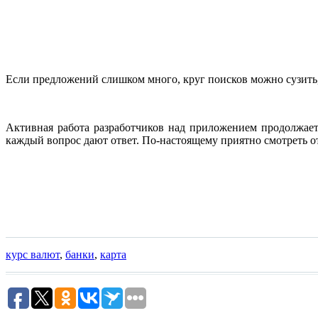
Если предложений слишком много, круг поисков можно сузить,
Активная работа разработчиков над приложением продолжаетс
каждый вопрос дают ответ. По-настоящему приятно смотреть о
курс валют
,
банки
,
карта