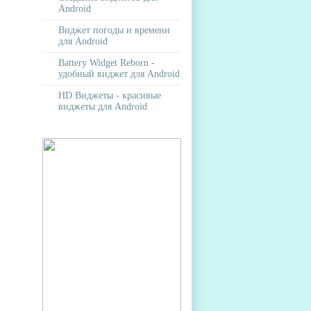
Android
Виджет погоды и времени
для Android
Battery Widget Reborn -
удобный виджет для Android
HD Виджеты - красивые
виджеты для Android