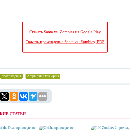
Скачать Santa vs. Zombies из Google Play
Скачать прохождение Santa vs. Zombies, PDF
прохождения
,
Amphibius Developers
ЖИЕ СТАТЬИ