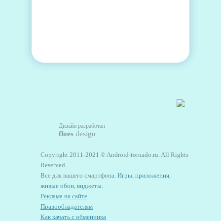
Дизайн разработан
floes
design
Copyright 2011-2021 © Android-tornado.ru. All Rights
Reserved
Все для вашего смартфона.
Игры
,
приложения
,
живые обои
,
виджеты
.
Реклама на сайте
Правообладателям
Как качать с обменника