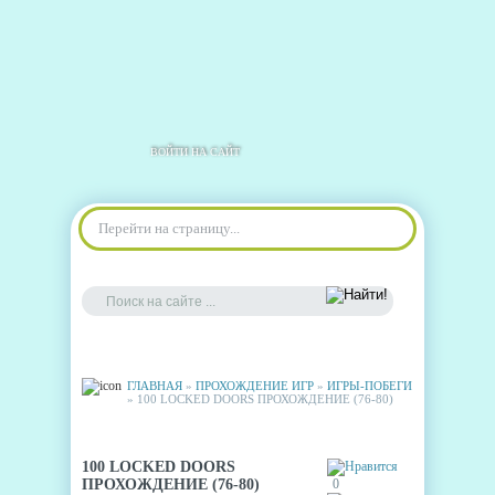
ВОЙТИ НА САЙТ
Перейти на страницу...
ГЛАВНАЯ
»
ПРОХОЖДЕНИЕ ИГР
»
ИГРЫ-ПОБЕГИ
» 100 LOCKED DOORS ПРОХОЖДЕНИЕ (76-80)
100 LOCKED DOORS
ПРОХОЖДЕНИЕ (76-80)
0