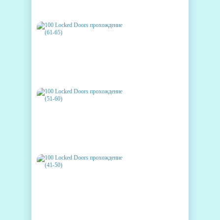
ПРОХОЖДЕНИЕ (66-75)
100 LOCKED DOORS
ПРОХОЖДЕНИЕ (61-65)
100 LOCKED DOORS
ПРОХОЖДЕНИЕ (51-60)
100 LOCKED DOORS
ПРОХОЖДЕНИЕ (41-50)