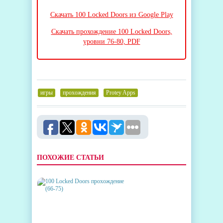
Скачать 100 Locked Doors из Google Play
Скачать прохождение 100 Locked Doors,
уровни 76-80, PDF
игры
,
прохождения
,
Protey Apps
ПОХОЖИЕ СТАТЬИ
100 LOCKED DOORS