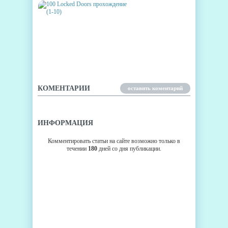
100 LOCKED DOORS
ПРОХОЖДЕНИЕ (1-10)
КОМЕНТАРИИ
оставить коментарий
ИНФОРМАЦИЯ
Комментировать статьи на сайте возможно только в
течении
180
дней со дня публикации.