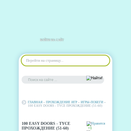
ВОЙТИ НА САЙТ
Перейти на страницу...
ГЛАВНАЯ
»
ПРОХОЖДЕНИЕ ИГР
»
ИГРЫ-ПОБЕГИ
»
100 EASY DOORS - TYCE ПРОХОЖДЕНИЕ (51-60)
100 EASY DOORS - TYCE
ПРОХОЖДЕНИЕ (51-60)
+1