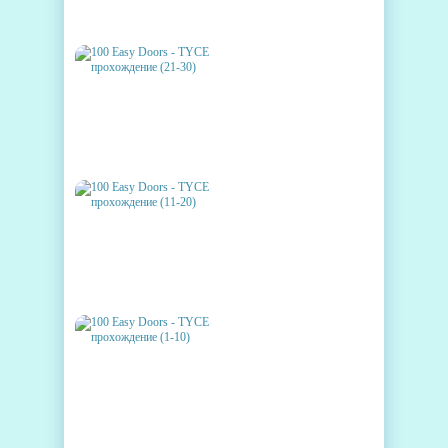
ПРОХОЖДЕНИЕ (31-40)
100 EASY DOORS - TYCE
ПРОХОЖДЕНИЕ (21-30)
100 EASY DOORS - TYCE
ПРОХОЖДЕНИЕ (11-20)
100 EASY DOORS - TYCE
ПРОХОЖДЕНИЕ (1-10)