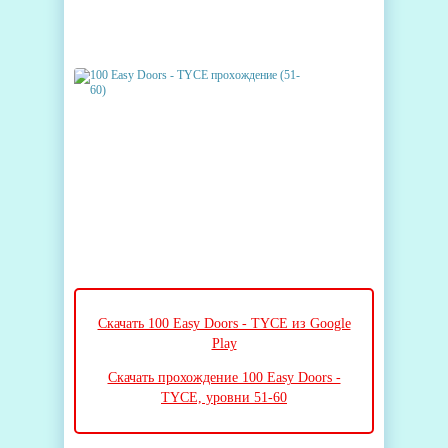
Скачать 100 Easy Doors - TYCE из Google
Play
Скачать прохождение 100 Easy Doors -
TYCE, уровни 51-60