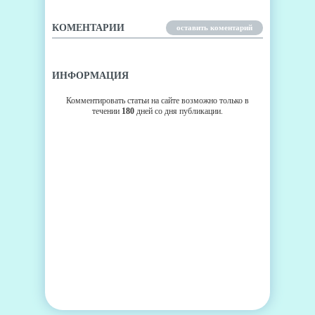
КОМЕНТАРИИ
оставить коментарий
ИНФОРМАЦИЯ
Комментировать статьи на сайте возможно только в
течении
180
дней со дня публикации.