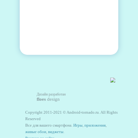
Дизайн разработан
floes
design
Copyright 2011-2021 © Android-tornado.ru. All Rights
Reserved
Все для вашего смартфона.
Игры
,
приложения
,
живые обои
,
виджеты
.