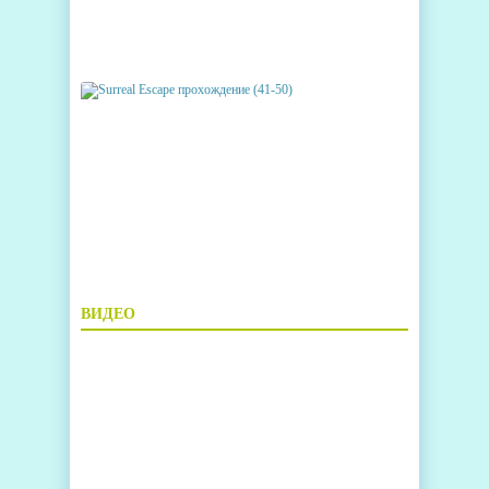
ВИДЕО