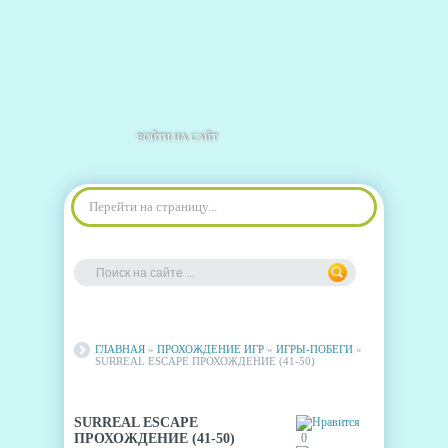
ВОЙТИ НА САЙТ
Перейти на страницу...
ГЛАВНАЯ
»
ПРОХОЖДЕНИЕ ИГР
»
ИГРЫ-ПОБЕГИ
»
SURREAL ESCAPE ПРОХОЖДЕНИЕ (41-50)
SURREAL ESCAPE
ПРОХОЖДЕНИЕ (41-50)
0