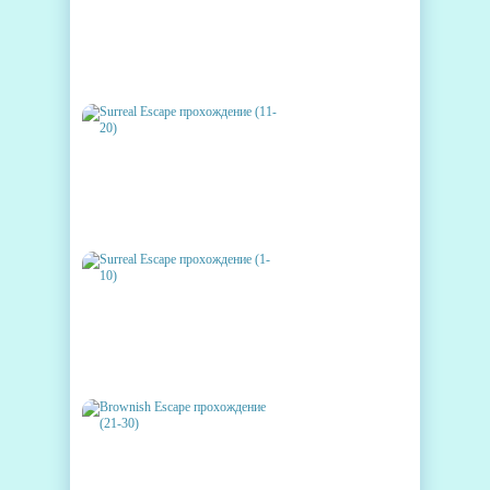
SURREAL ESCAPE
ПРОХОЖДЕНИЕ (21-30)
SURREAL ESCAPE
ПРОХОЖДЕНИЕ (11-20)
SURREAL ESCAPE
ПРОХОЖДЕНИЕ (1-10)