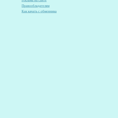
Реклама на сайте
Правообладателям
Как качать с обменника