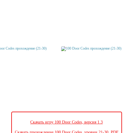
Скачать игру 100 Door Codes, версия 1.3
Скачать прохождение 100 Door Codes, уровни 21-30, PDF