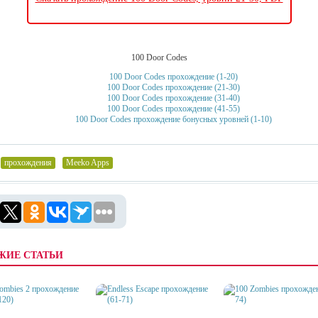
100 Door Codes
100 Door Codes прохождение (1-20)
100 Door Codes прохождение (21-30)
100 Door Codes прохождение (31-40)
100 Door Codes прохождение (41-55)
100 Door Codes прохождение бонусных уровней (1-10)
прохождения
,
Meeko Apps
ЖИЕ СТАТЬИ