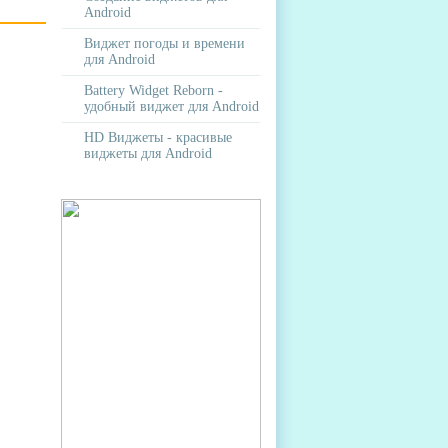
Android
Виджет погоды и времени
для Android
Battery Widget Reborn -
удобный виджет для Android
HD Виджеты - красивые
виджеты для Android