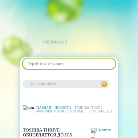
ВОЙТИ НА САЙТ
Перейти на страницу...
ГЛАВНАЯ
»
НОВОСТИ
» TOSHIBA THRIVE
ОБНОВЛЯЕТСЯ ДО ICS РАНЬШЕ, ЧЕМ ОБЕЩАЛИ
TOSHIBA THRIVE
ОБНОВЛЯЕТСЯ ДО ICS
0