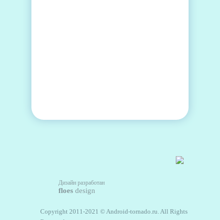
Дизайн разработан
floes
design
Copyright 2011-2021 © Android-tornado.ru. All Rights