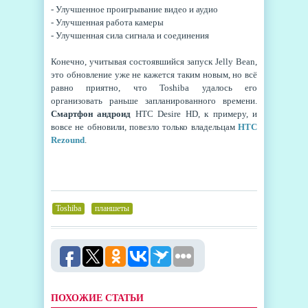
- Улучшенное проигрывание видео и аудио
- Улучшенная работа камеры
- Улучшенная сила сигнала и соединения
Конечно, учитывая состоявшийся запуск Jelly Bean,
это обновление уже не кажется таким новым, но всё
равно приятно, что Toshiba удалось его
организовать раньше запланированного времени.
Смартфон андроид
HTC Desire HD, к примеру, и
вовсе не обновили, повезло только владельцам
HTC
Rezound
.
Toshiba
,
планшеты
ПОХОЖИЕ СТАТЬИ