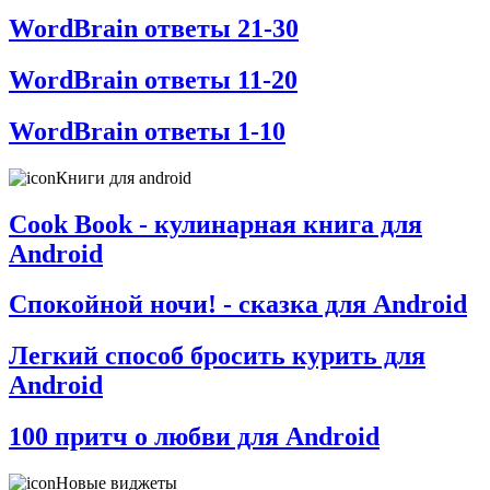
WordBrain ответы 21-30
WordBrain ответы 11-20
WordBrain ответы 1-10
Книги для android
Cook Book - кулинарная книга для
Android
Спокойной ночи! - сказка для Android
Легкий способ бросить курить для
Android
100 притч о любви для Android
Новые виджеты