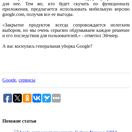
для нее. Тем же, кто будет скучать по функционалу
приложения, предлагается использовать мобильную версию
google.com, получая все ее выгоды.
«Закрытие продуктов всегда сопровождается нелегким
выбором, но мы очень серьезно обдумываем каждое решение
и его последствия для пользователей,» - отметил Эйчнер.
А вас коснулась генеральная уборка Google?
Google
,
сервисы
Похожие статьи