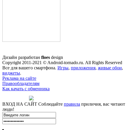
Дизайн разработан
floes
design
Copyright 2011-2021 © Android-tornado.ru. All Rights Reserved
Все для вашего смартфона.
Игры
,
приложения
,
живые обои
,
виджеты
.
Реклама на сайте
Правообладателям
Как качать с обменника
ВХОД НА САЙТ
Соблюдайте
правила
приличия, вас читают
люди!