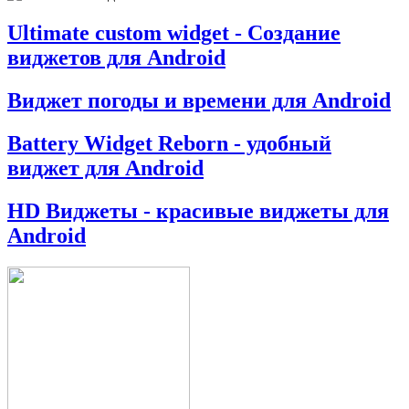
Ultimate custom widget - Создание
виджетов для Android
Виджет погоды и времени для Android
Battery Widget Reborn - удобный
виджет для Android
HD Виджеты - красивые виджеты для
Android