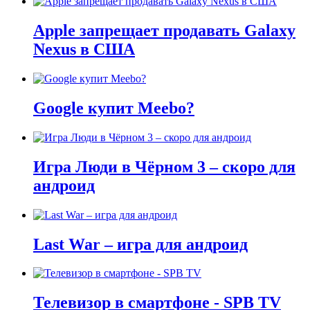
Apple запрещает продавать Galaxy
Nexus в США
Google купит Meebo?
Игра Люди в Чёрном 3 – скоро для
андроид
Last War – игра для андроид
Телевизор в смартфоне - SPB TV