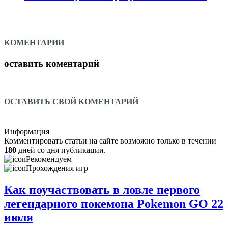
КОМЕНТАРИИ
оставить коментарий
ОСТАВИТЬ СВОЙ КОМЕНТАРИЙ
Информация
Комментировать статьи на сайте возможно только в течении
180
дней со дня публикации.
Рекомендуем
Прохождения игр
Как поучаствовать в ловле первого
легендарного покемона Pokemon GO 22
июля