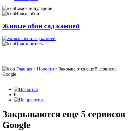
Самое популярное
Новые обои
Живые обои сад камней
Подпишитесь
Главная
»
Новости
» Закрываются еще 5 сервисов
Google
0
Закрываются еще 5 сервисов
Google