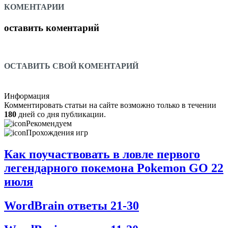
КОМЕНТАРИИ
оставить коментарий
ОСТАВИТЬ СВОЙ КОМЕНТАРИЙ
Информация
Комментировать статьи на сайте возможно только в течении
180
дней со дня публикации.
Рекомендуем
Прохождения игр
Как поучаствовать в ловле первого
легендарного покемона Pokemon GO 22
июля
WordBrain ответы 21-30