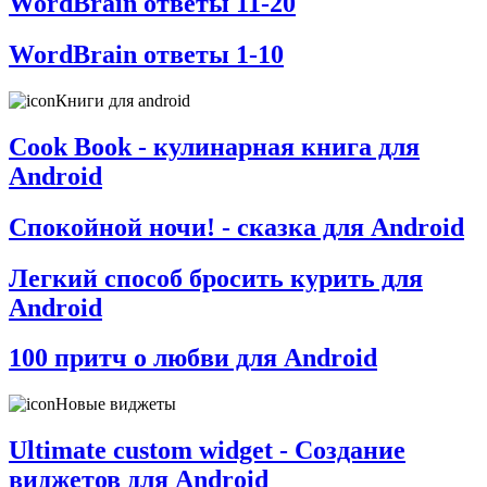
WordBrain ответы 11-20
WordBrain ответы 1-10
Книги для android
Cook Book - кулинарная книга для
Android
Спокойной ночи! - сказка для Android
Легкий способ бросить курить для
Android
100 притч о любви для Android
Новые виджеты
Ultimate custom widget - Создание
виджетов для Android