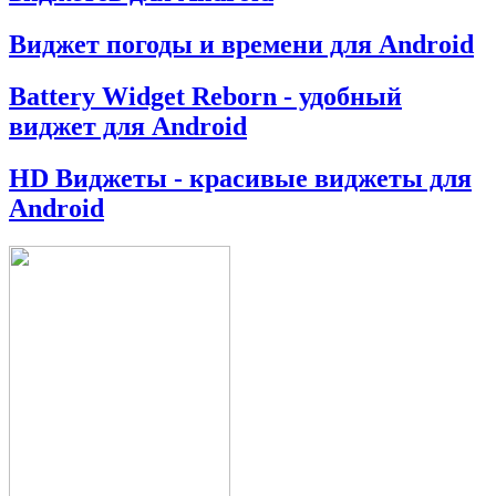
Виджет погоды и времени для Android
Battery Widget Reborn - удобный
виджет для Android
HD Виджеты - красивые виджеты для
Android