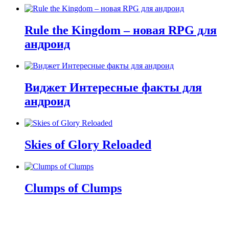
Rule the Kingdom – новая RPG для
андроид
Виджет Интересные факты для
андроид
Skies of Glory Reloaded
Clumps of Clumps