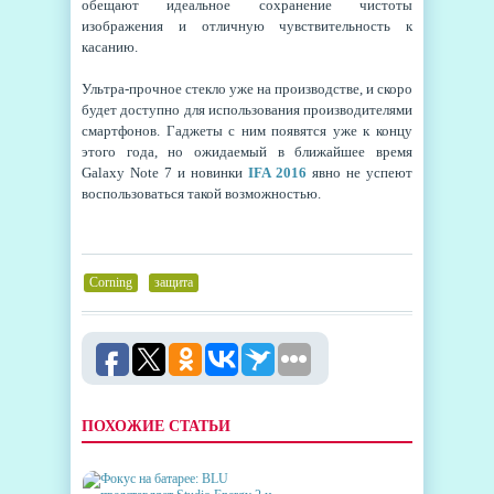
обещают идеальное сохранение чистоты
изображения и отличную чувствительность к
касанию.
Ультра-прочное стекло уже на производстве, и скоро
будет доступно для использования производителями
смартфонов. Гаджеты с ним появятся уже к концу
этого года, но ожидаемый в ближайшее время
Galaxy Note 7 и новинки
IFA 2016
явно не успеют
воспользоваться такой возможностью.
Corning
,
защита
ПОХОЖИЕ СТАТЬИ