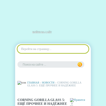
ВОЙТИ НА САЙТ
Перейти на страницу...
ГЛАВНАЯ
»
НОВОСТИ
» CORNING GORILLA
GLASS 5: ЕЩЁ ПРОЧНЕЕ И НАДЁЖНЕЕ
CORNING GORILLA GLASS 5:
ЕЩЁ ПРОЧНЕЕ И НАДЁЖНЕЕ
0