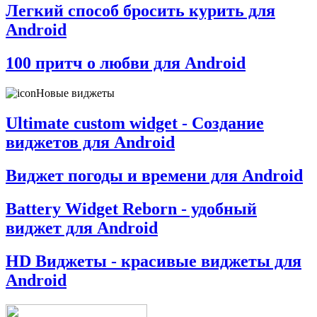
Легкий способ бросить курить для
Android
100 притч о любви для Android
Новые виджеты
Ultimate custom widget - Создание
виджетов для Android
Виджет погоды и времени для Android
Battery Widget Reborn - удобный
виджет для Android
HD Виджеты - красивые виджеты для
Android