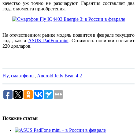
качество уж точно не разочаруют. Гарантия составляет два
года с момента приобретения.
На отечественном рынке модель появится в феврале текущего
года, как и
ASUS PadFon mini
. Стоимость новинки составит
220 долларов.
Fly
,
смартфоны
,
Android Jelly Bean 4.2
Похожие статьи