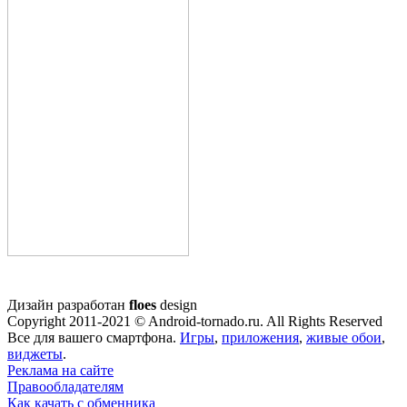
Дизайн разработан
floes
design
Copyright 2011-2021 © Android-tornado.ru. All Rights Reserved
Все для вашего смартфона.
Игры
,
приложения
,
живые обои
,
виджеты
.
Реклама на сайте
Правообладателям
Как качать с обменника