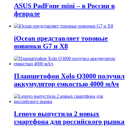
ASUS PadFone mini – в России в
феврале
iOcean представляет топовые
новинки G7 и X8
Планшетофон Xolo Q3000 получил
аккумулятор емкостью 4000 мАч
Lenovo выпустила 2 новых
смартфона для российского рынка