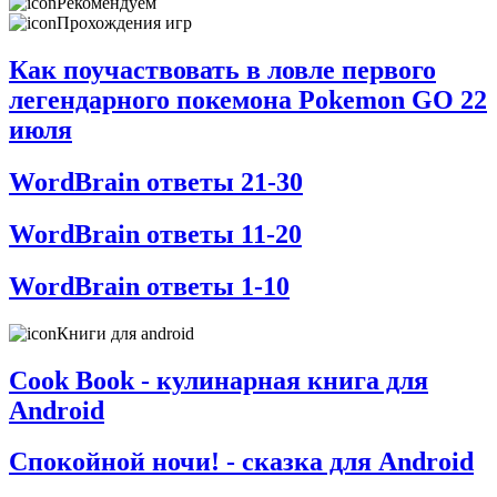
Рекомендуем
Прохождения игр
Как поучаствовать в ловле первого
легендарного покемона Pokemon GO 22
июля
WordBrain ответы 21-30
WordBrain ответы 11-20
WordBrain ответы 1-10
Книги для android
Cook Book - кулинарная книга для
Android
Спокойной ночи! - сказка для Android