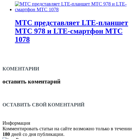
МТС представляет LTE-планшет
МТС 978 и LTE-смартфон МТС
1078
КОМЕНТАРИИ
оставить коментарий
ОСТАВИТЬ СВОЙ КОМЕНТАРИЙ
Информация
Комментировать статьи на сайте возможно только в течении
180
дней со дня публикации.