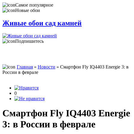
Самое популярное
Новые обои
Живые обои сад камней
Подпишитесь
Главная
»
Новости
» Смартфон Fly IQ4403 Energie 3: в
России в феврале
0
Смартфон Fly IQ4403 Energie
3: в России в феврале