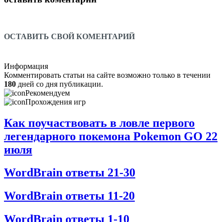
ОСТАВИТЬ СВОЙ КОМЕНТАРИЙ
Информация
Комментировать статьи на сайте возможно только в течении
180
дней со дня публикации.
Рекомендуем
Прохождения игр
Как поучаствовать в ловле первого
легендарного покемона Pokemon GO 22
июля
WordBrain ответы 21-30
WordBrain ответы 11-20
WordBrain ответы 1-10