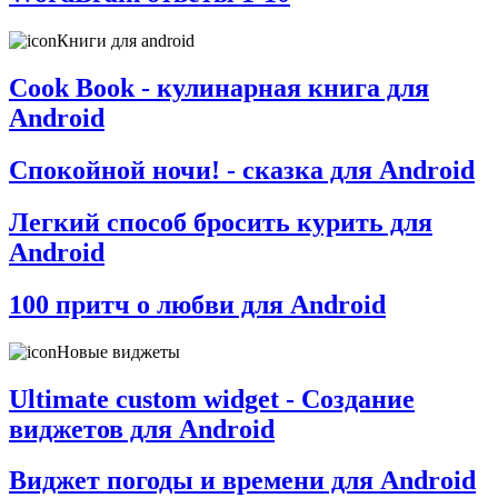
Книги для android
Cook Book - кулинарная книга для
Android
Спокойной ночи! - сказка для Android
Легкий способ бросить курить для
Android
100 притч о любви для Android
Новые виджеты
Ultimate custom widget - Создание
виджетов для Android
Виджет погоды и времени для Android