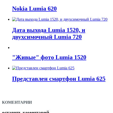
Nokia Lumia 620
Дата выхода Lumia 1520, и
двухсимочный Lumia 720
"Живые" фото Lumia 1520
Представлен смартфон Lumia 625
КОМЕНТАРИИ
оставить коментарий