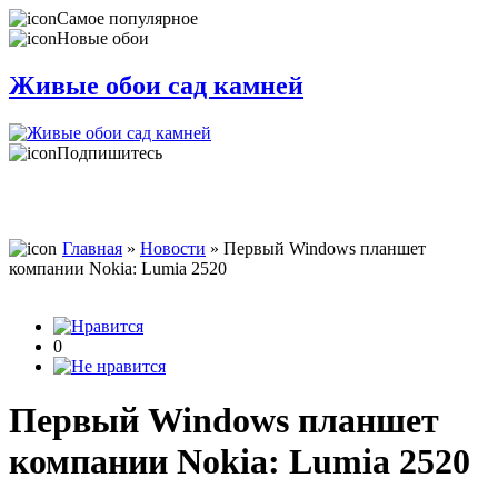
Самое популярное
Новые обои
Живые обои сад камней
Подпишитесь
Главная
»
Новости
» Первый Windows планшет
компании Nokia: Lumia 2520
0
Первый Windows планшет
компании Nokia: Lumia 2520