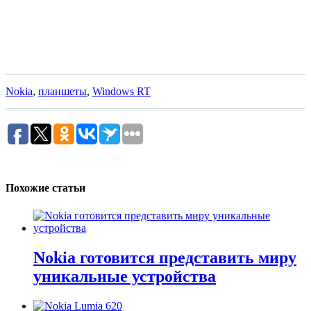
Nokia
,
планшеты
,
Windows RT
Похожие статьи
Nokia готовится представить миру
уникальные устройства