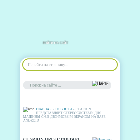
ВОЙТИ НА САЙТ
Перейти на страницу...
ГЛАВНАЯ
»
НОВОСТИ
» CLARION
ПРЕДСТАВЛЯЕТ СТЕРЕОСИСТЕМУ ДЛЯ
МАШИНЫ С 6.5-ДЮЙМОВЫМ ЭКРАНОМ НА БАЗЕ
ANDROID
CLARION ПРЕДСТАВЛЯЕТ