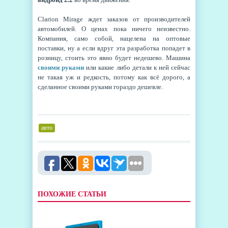
Clarion Mirage ждет заказов от производителей
автомобилей. О ценах пока ничего неизвестно.
Компания, само собой, нацелена на оптовые
поставки, ну а если вдруг эта разработка попадет в
розницу, стоить это явно будет недешево. Машина
своими руками
или какие либо детали к ней сейчас
не такая уж и редкость, потому как всё дорого, а
сделанное своими руками гораздо дешевле.
авто
ПОХОЖИЕ СТАТЬИ