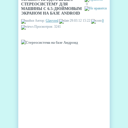
СТЕРЕОСИСТЕМУ ДЛЯ
0
МАШИНЫ С 6.5-ДЮЙМОВЫМ
ЭКРАНОМ НА БАЗЕ ANDROID
Автор:
Glavvred
29.03.12 15:22
0
Просмотров: 3241