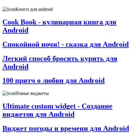
Книги для android
Cook Book - кулинарная книга для
Android
Спокойной ночи! - сказка для Android
Легкий способ бросить курить для
Android
100 притч о любви для Android
Новые виджеты
Ultimate custom widget - Создание
виджетов для Android
Виджет погоды и времени для Android