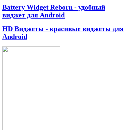
Battery Widget Reborn - удобный
виджет для Android
HD Виджеты - красивые виджеты для
Android