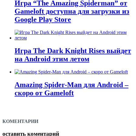
Игра “The Amazing Spiderman” от
Gameloft доступна для загрузки из
Google Play Store
Игра The Dark Knight Rises выйдет
на Android этим летом
Amazing Spider-Man для Android –
скоро от Gameloft
КОМЕНТАРИИ
оставить коментарий