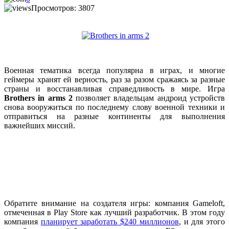
Просмотров: 3807
Военная тематика всегда популярна в играх, и многие
геймеры хранят ей верность, раз за разом сражаясь за разные
страны и восстанавливая справедливость в мире. Игра
Вrothers in arms 2
позволяет владельцам андроид устройств
снова вооружиться по последнему слову военной техники и
отправиться на разные континенты для выполнения
важнейших миссий.
Обратите внимание на создателя игры: компания Gameloft,
отмеченная в Play Store как лучший разработчик. В этом году
компания
планирует заработать $240 миллионов
, и для этого