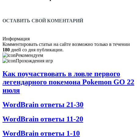
ОСТАВИТЬ СВОЙ КОМЕНТАРИЙ
Информация
Комментировать статьи на сайте возможно только в течении
180
дней со дня публикации.
Рекомендуем
Прохождения игр
Как поучаствовать в ловле первого
легендарного покемона Pokemon GO 22
июля
WordBrain ответы 21-30
WordBrain ответы 11-20
WordBrain ответы 1-10