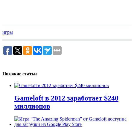
игры
Похожие статьи
Gameloft в 2012 заработает $240
миллионов