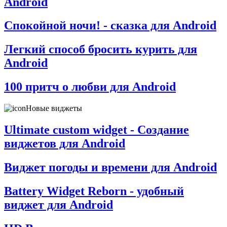
Android
Спокойной ночи! - сказка для Android
Легкий способ бросить курить для
Android
100 притч о любви для Android
Новые виджеты
Ultimate custom widget - Создание
виджетов для Android
Виджет погоды и времени для Android
Battery Widget Reborn - удобный
виджет для Android