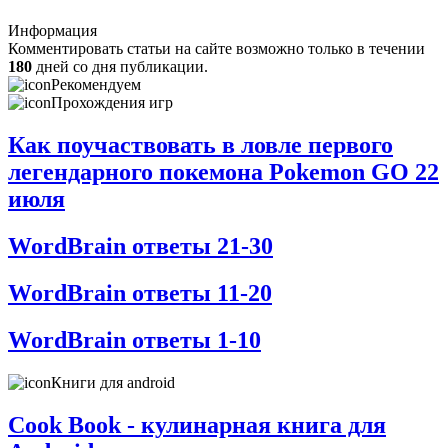
Информация
Комментировать статьи на сайте возможно только в течении
180
дней со дня публикации.
Рекомендуем
Прохождения игр
Как поучаствовать в ловле первого
легендарного покемона Pokemon GO 22
июля
WordBrain ответы 21-30
WordBrain ответы 11-20
WordBrain ответы 1-10
Книги для android
Cook Book - кулинарная книга для