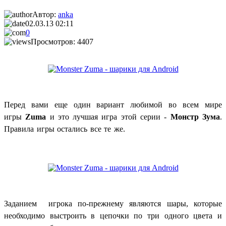
Автор:
anka
02.03.13 02:11
0
Просмотров: 4407
Перед вами еще один вариант любимой во всем мире
игры
Zuma
и это лучшая игра этой серии -
Монстр Зума
.
Правила игры остались все те же.
Заданием игрока по-прежнему являются шары, которые
необходимо выстроить в цепочки по три одного цвета и