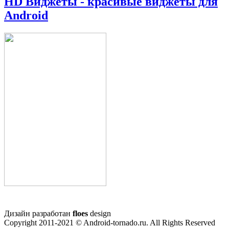
HD Виджеты - красивые виджеты для
Android
Дизайн разработан
floes
design
Copyright 2011-2021 © Android-tornado.ru. All Rights Reserved