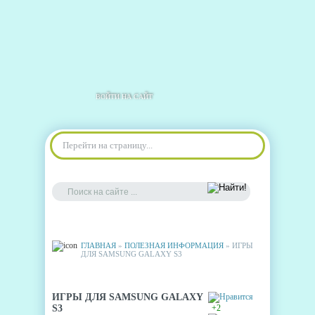
ВОЙТИ НА САЙТ
Перейти на страницу...
ГЛАВНАЯ
»
ПОЛЕЗНАЯ ИНФОРМАЦИЯ
» ИГРЫ
ДЛЯ SAMSUNG GALAXY S3
ИГРЫ ДЛЯ SAMSUNG GALAXY
S3
+2