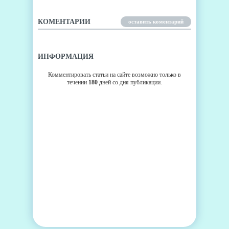
КОМЕНТАРИИ
оставить коментарий
ИНФОРМАЦИЯ
Комментировать статьи на сайте возможно только в
течении
180
дней со дня публикации.