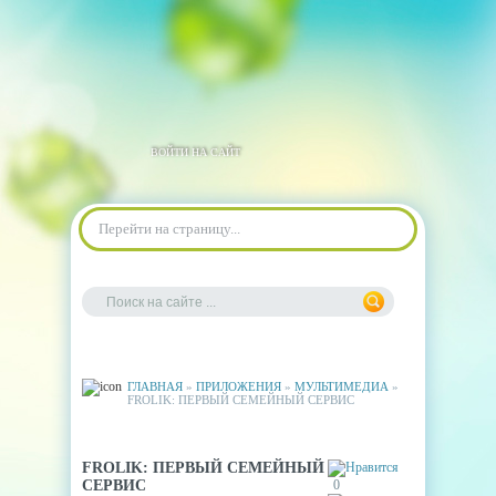
ВОЙТИ НА САЙТ
Перейти на страницу...
ГЛАВНАЯ
»
ПРИЛОЖЕНИЯ
»
МУЛЬТИМЕДИА
»
FROLIK: ПЕРВЫЙ СЕМЕЙНЫЙ СЕРВИС
FROLIK: ПЕРВЫЙ СЕМЕЙНЫЙ
СЕРВИС
0