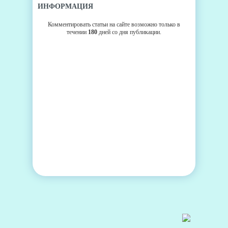
ИНФОРМАЦИЯ
Комментировать статьи на сайте возможно только в
течении
180
дней со дня публикации.