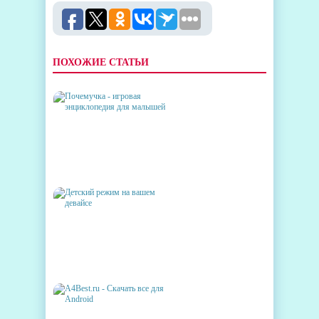
ПОХОЖИЕ СТАТЬИ
ПОЧЕМУЧКА - ИГРОВАЯ
ЭНЦИКЛОПЕДИЯ ДЛЯ
МАЛЫШЕЙ
ДЕТСКИЙ РЕЖИМ НА ВАШЕМ
ДЕВАЙСЕ