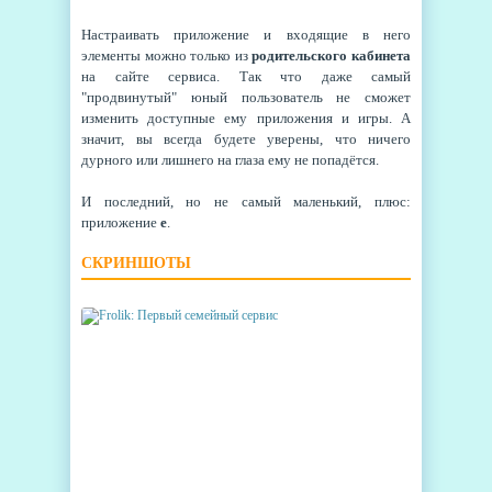
Настраивать приложение и входящие в него
элементы можно только из
родительского кабинета
на сайте сервиса. Так что даже самый
"продвинутый" юный пользователь не сможет
изменить доступные ему приложения и игры. А
значит, вы всегда будете уверены, что ничего
дурного или лишнего на глаза ему не попадётся.
И последний, но не самый маленький, плюс:
приложение
е
.
СКРИНШОТЫ