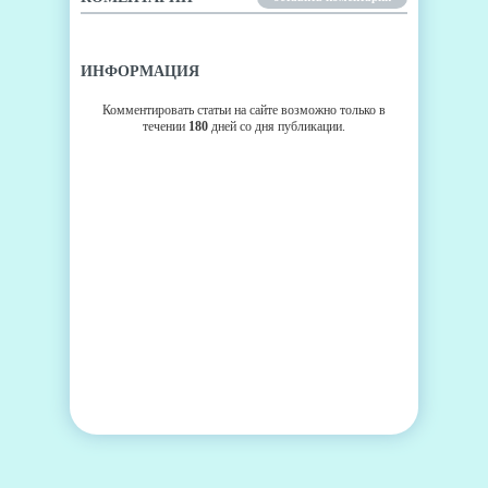
ИНФОРМАЦИЯ
Комментировать статьи на сайте возможно только в
течении
180
дней со дня публикации.