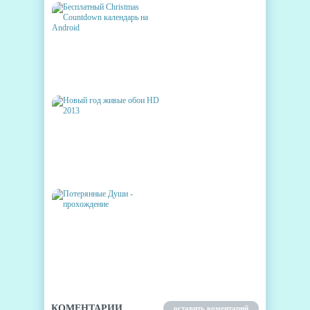
БЕСПЛАТНЫЙ CHRISTMAS
COUNTDOWN КАЛЕНДАРЬ НА
ANDROID
НОВЫЙ ГОД ЖИВЫЕ ОБОИ
HD 2013
ПОТЕРЯННЫЕ ДУШИ -
ПРОХОЖДЕНИЕ
КОМЕНТАРИИ
оставить коментарий