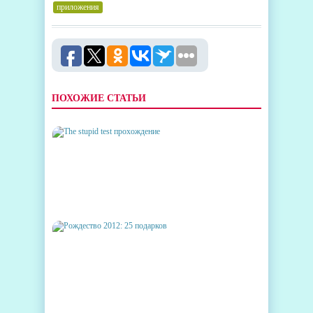
приложения
ПОХОЖИЕ СТАТЬИ
THE STUPID TEST
ПРОХОЖДЕНИЕ
РОЖДЕСТВО 2012: 25
ПОДАРКОВ