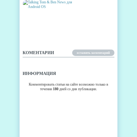
TALKING TOM & BEN NEWS
ДЛЯ ANDROID OS
КОМЕНТАРИИ
оставить коментарий
ИНФОРМАЦИЯ
Комментировать статьи на сайте возможно только в
течении
180
дней со дня публикации.