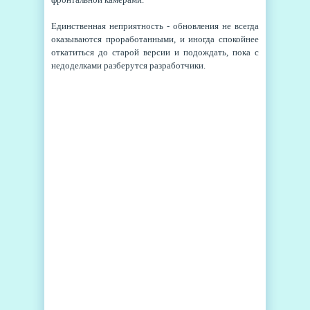
Единственная неприятность - обновления не всегда
оказываются проработанными, и иногда спокойнее
откатиться до старой версии и подождать, пока с
недоделками разберутся разработчики.