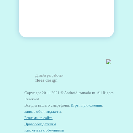
Дизайн разработан
floes
design
Copyright 2011-2021 © Android-tornado.ru. All Rights
Reserved
Все для вашего смартфона.
Игры
,
приложения
,
живые обои
,
виджеты
.
Реклама на сайте
Правообладателям
Как качать с обменника