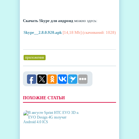
Скачать Skype для андроид
можно здесь:
Skype__2.8.0.920.apk
[14,18 Mb] (cкачиваний: 1028)
приложения
ПОХОЖИЕ СТАТЬИ
В АВГУСТЕ SPRINT HTC EVO
3D И EVO DESIGN 4G