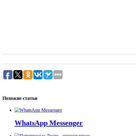
Похожие статьи
WhatsApp Messenger