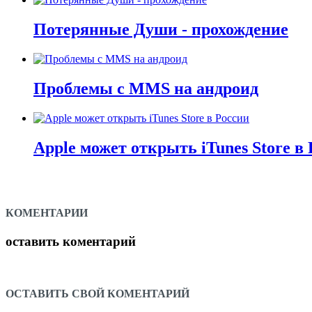
Потерянные Души - прохождение
Проблемы с MMS на андроид
Apple может открыть iTunes Store в
КОМЕНТАРИИ
оставить коментарий
ОСТАВИТЬ СВОЙ КОМЕНТАРИЙ