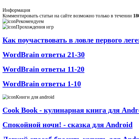
Информация
Комментировать статьи на сайте возможно только в течении
18
Рекомендуем
Прохождения игр
Как поучаствовать в ловле первого ле
WordBrain ответы 21-30
WordBrain ответы 11-20
WordBrain ответы 1-10
Книги для android
Cook Book - кулинарная книга для Andr
Спокойной ночи! - сказка для Android