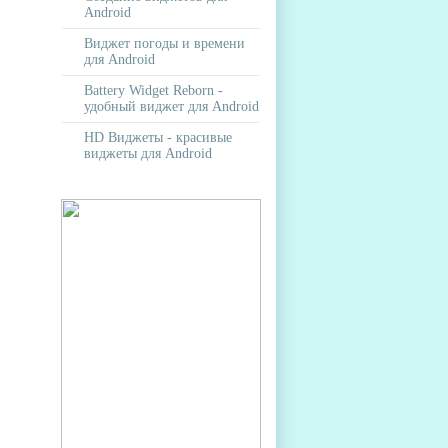
Android
Виджет погоды и времени
для Android
Battery Widget Reborn -
удобный виджет для Android
HD Виджеты - красивые
виджеты для Android