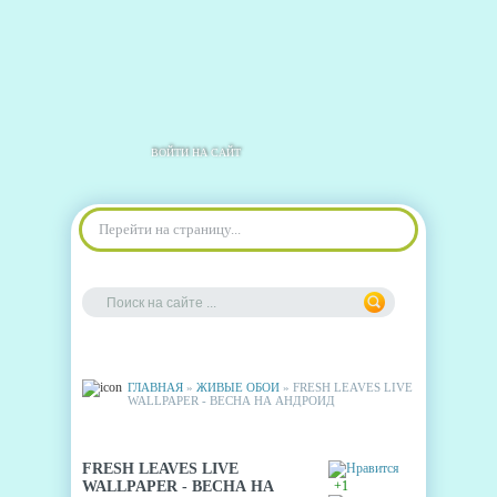
ВОЙТИ НА САЙТ
Перейти на страницу...
ГЛАВНАЯ
»
ЖИВЫЕ ОБОИ
» FRESH LEAVES LIVE
WALLPAPER - ВЕСНА НА АНДРОИД
FRESH LEAVES LIVE
WALLPAPER - ВЕСНА НА
+1