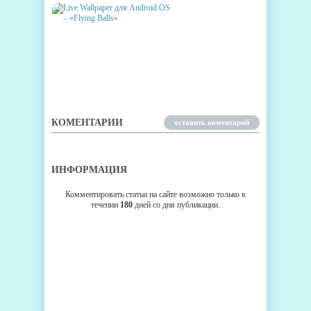
LIVE WALLPAPER ДЛЯ
ANDROID OS – «FLYING
BALLS»
КОМЕНТАРИИ
оставить коментарий
ИНФОРМАЦИЯ
Комментировать статьи на сайте возможно только в
течении
180
дней со дня публикации.