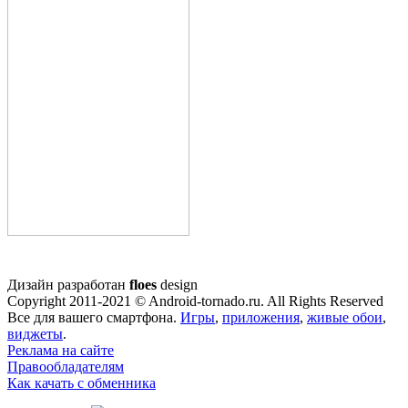
Дизайн разработан
floes
design
Copyright 2011-2021 © Android-tornado.ru. All Rights Reserved
Все для вашего смартфона.
Игры
,
приложения
,
живые обои
,
виджеты
.
Реклама на сайте
Правообладателям
Как качать с обменника