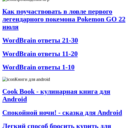
Как поучаствовать в ловле первого
легендарного покемона Pokemon GO 22
июля
WordBrain ответы 21-30
WordBrain ответы 11-20
WordBrain ответы 1-10
Книги для android
Cook Book - кулинарная книга для
Android
Спокойной ночи! - сказка для Android
Легкий способ бросить курить для