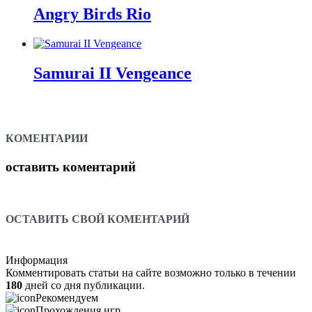
Angry Birds Rio
Samurai II Vengeance
КОМЕНТАРИИ
оставить коментарий
ОСТАВИТЬ СВОЙ КОМЕНТАРИЙ
Информация
Комментировать статьи на сайте возможно только в течении
180
дней со дня публикации.
Рекомендуем
Прохождения игр