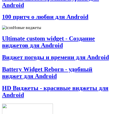
Android
100 притч о любви для Android
Новые виджеты
Ultimate custom widget - Создание
виджетов для Android
Виджет погоды и времени для Android
Battery Widget Reborn - удобный
виджет для Android
HD Виджеты - красивые виджеты для
Android