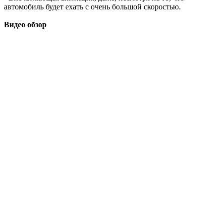
автомобиль будет ехать с очень большой скоростью.
Видео обзор