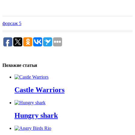
форсаж 5
Похожие статьи
Castle Warriors
Hungry shark