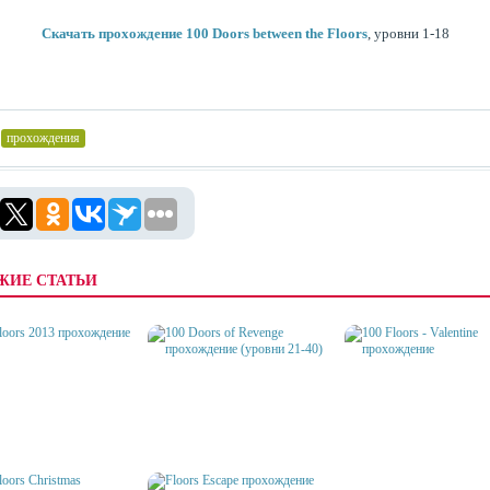
Скачать прохождение 100 Doors between the Floors
, уровни 1-18
прохождения
ЖИЕ СТАТЬИ
100 DOORS OF REVENGE
OORS 2013
ПРОХОЖДЕНИЕ (УРОВНИ 21-
100 FLOORS - VALENTIN
ОЖДЕНИЕ
40)
ПРОХОЖДЕНИЕ