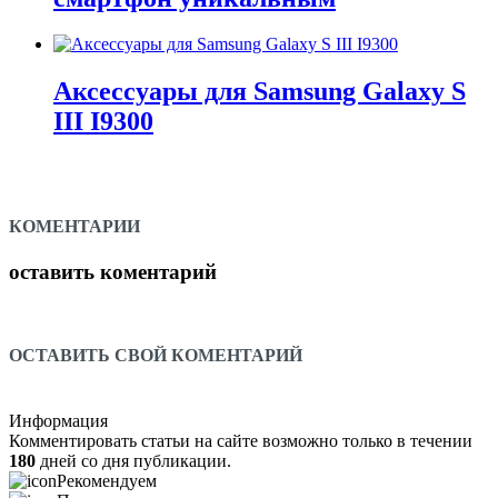
Аксессуары для Samsung Galaxy S
III I9300
КОМЕНТАРИИ
оставить коментарий
ОСТАВИТЬ СВОЙ КОМЕНТАРИЙ
Информация
Комментировать статьи на сайте возможно только в течении
180
дней со дня публикации.
Рекомендуем