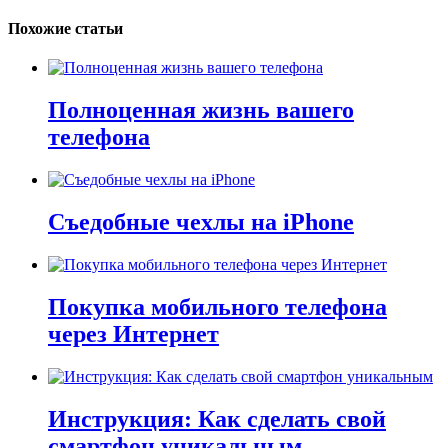
Похожие статьи
Полноценная жизнь вашего
телефона
Съедобные чехлы на iPhone
Покупка мобильного телефона
через Интернет
Инструкция: Как сделать свой
смартфон уникальным