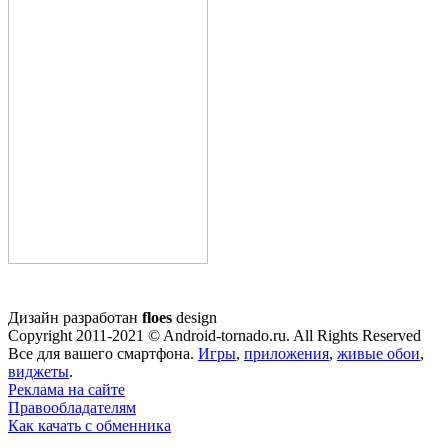
Дизайн разработан
floes
design
Copyright 2011-2021 © Android-tornado.ru. All Rights Reserved
Все для вашего смартфона.
Игры
,
приложения
,
живые обои
,
виджеты
.
Реклама на сайте
Правообладателям
Как качать с обменника