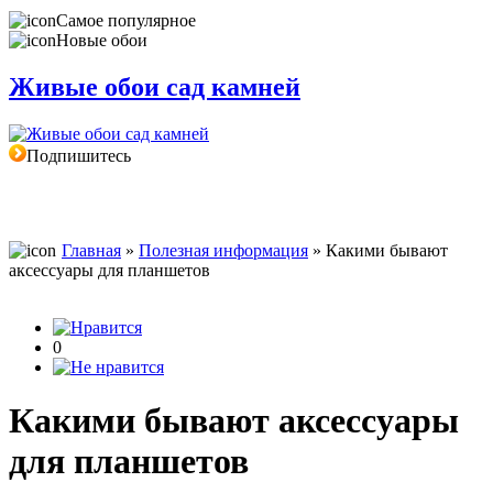
Самое популярное
Новые обои
Живые обои сад камней
Подпишитесь
Главная
»
Полезная информация
» Какими бывают
аксессуары для планшетов
0
Какими бывают аксессуары
для планшетов