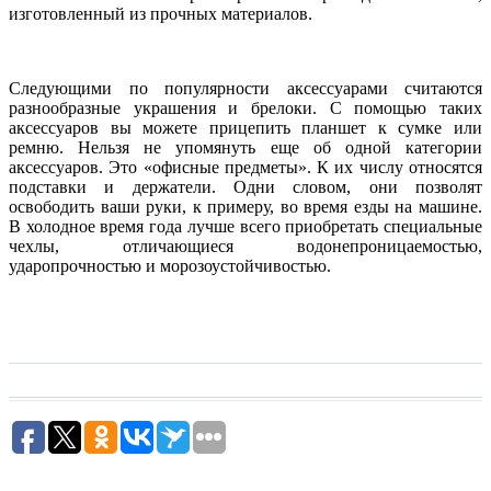
изготовленный из прочных материалов.
Следующими по популярности аксессуарами считаются
разнообразные украшения и брелоки. С помощью таких
аксессуаров вы можете прицепить планшет к сумке или
ремню. Нельзя не упомянуть еще об одной категории
аксессуаров. Это «офисные предметы». К их числу относятся
подставки и держатели. Одни словом, они позволят
освободить ваши руки, к примеру, во время езды на машине.
В холодное время года лучше всего приобретать специальные
чехлы, отличающиеся водонепроницаемостью,
ударопрочностью и морозоустойчивостью.