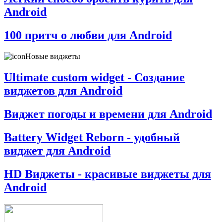
Android
100 притч о любви для Android
Новые виджеты
Ultimate custom widget - Создание
виджетов для Android
Виджет погоды и времени для Android
Battery Widget Reborn - удобный
виджет для Android
HD Виджеты - красивые виджеты для
Android