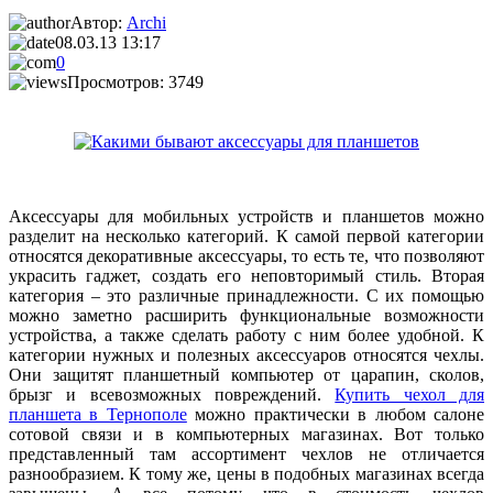
Автор:
Archi
08.03.13 13:17
0
Просмотров: 3749
Аксессуары для мобильных устройств и планшетов можно
разделит на несколько категорий. К самой первой категории
относятся декоративные аксессуары, то есть те, что позволяют
украсить гаджет, создать его неповторимый стиль. Вторая
категория – это различные принадлежности. С их помощью
можно заметно расширить функциональные возможности
устройства, а также сделать работу с ним более удобной. К
категории нужных и полезных аксессуаров относятся чехлы.
Они защитят планшетный компьютер от царапин, сколов,
брызг и всевозможных повреждений.
Купить чехол для
планшета в Тернополе
можно практически в любом салоне
сотовой связи и в компьютерных магазинах. Вот только
представленный там ассортимент чехлов не отличается
разнообразием. К тому же, цены в подобных магазинах всегда