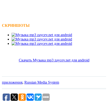
СКРИНШОТЫ
Скачать Музыка mp3 zaycev.net для android
приложения
,
Russian Media System