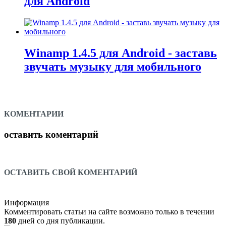
для Android
Winamp 1.4.5 для Android - заставь
звучать музыку для мобильного
КОМЕНТАРИИ
оставить коментарий
ОСТАВИТЬ СВОЙ КОМЕНТАРИЙ
Информация
Комментировать статьи на сайте возможно только в течении
180
дней со дня публикации.