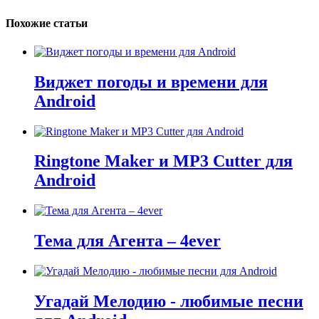
Похожие статьи
Виджет погоды и времени для
Android
Ringtone Maker и MP3 Cutter для
Android
Тема для Агента – 4ever
Угадай Мелодию - любимые песни