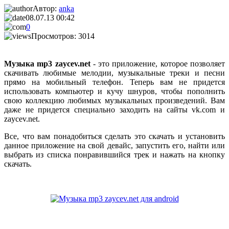
Автор:
anka
08.07.13 00:42
0
Просмотров: 3014
Музыка mp3 zaycev.net
- это приложение, которое позволяет
скачивать любимые мелодии, музыкальные треки и песни
прямо на мобильный телефон. Теперь вам не придется
использовать компьютер и кучу шнуров, чтобы пополнить
свою коллекцию любимых музыкальных произведений. Вам
даже не придется специально заходить на сайты vk.com и
zaycev.net.
Все, что вам понадобиться сделать это скачать и установить
данное приложение на свой девайс, запустить его, найти или
выбрать из списка понравившийся трек и нажать на кнопку
скачать.