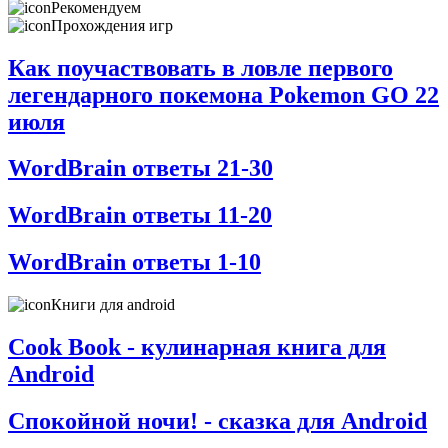
Рекомендуем
Прохождения игр
Как поучаствовать в ловле первого
легендарного покемона Pokemon GO 22
июля
WordBrain ответы 21-30
WordBrain ответы 11-20
WordBrain ответы 1-10
Книги для android
Cook Book - кулинарная книга для
Android
Спокойной ночи! - сказка для Android