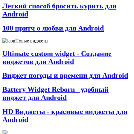
Легкий способ бросить курить для
Android
100 притч о любви для Android
Новые виджеты
Ultimate custom widget - Создание
виджетов для Android
Виджет погоды и времени для Android
Battery Widget Reborn - удобный
виджет для Android
HD Виджеты - красивые виджеты для
Android