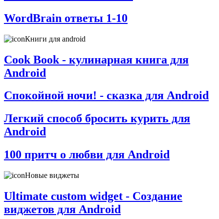
WordBrain ответы 1-10
Книги для android
Cook Book - кулинарная книга для
Android
Спокойной ночи! - сказка для Android
Легкий способ бросить курить для
Android
100 притч о любви для Android
Новые виджеты
Ultimate custom widget - Создание
виджетов для Android