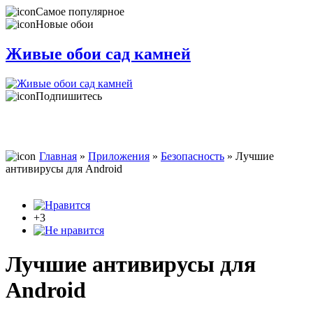
Самое популярное
Новые обои
Живые обои сад камней
Подпишитесь
Главная
»
Приложения
»
Безопасность
» Лучшие
антивирусы для Android
+3
Лучшие антивирусы для
Android