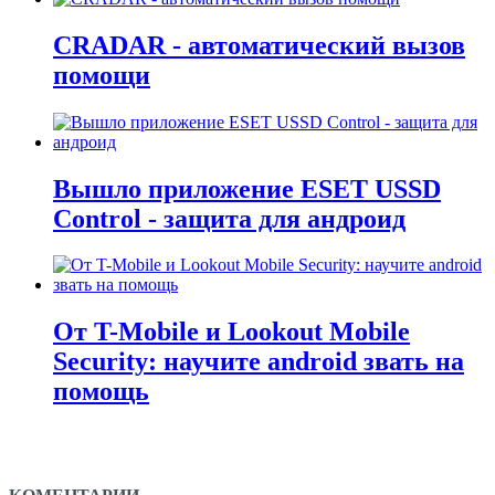
CRADAR - автоматический вызов
помощи
Вышло приложение ESET USSD
Control - защита для андроид
От T-Mobile и Lookout Mobile
Security: научите android звать на
помощь