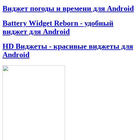
Виджет погоды и времени для Android
Battery Widget Reborn - удобный
виджет для Android
HD Виджеты - красивые виджеты для
Android