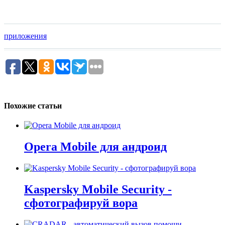
приложения
Похожие статьи
Opera Mobile для андроид
Kaspersky Mobile Security -
сфотографируй вора