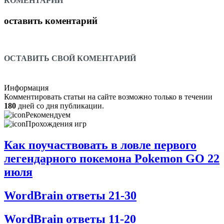
КОМЕНТАРИИ
оставить коментарий
ОСТАВИТЬ СВОЙ КОМЕНТАРИЙ
Информация
Комментировать статьи на сайте возможно только в течении
180
дней со дня публикации.
Рекомендуем
Прохождения игр
Как поучаствовать в ловле первого
легендарного покемона Pokemon GO 22
июля
WordBrain ответы 21-30
WordBrain ответы 11-20