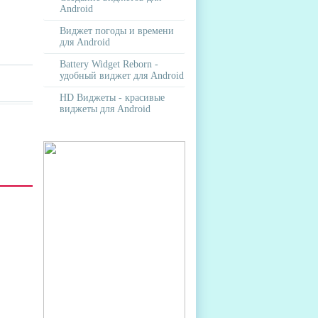
Android
Виджет погоды и времени
для Android
Battery Widget Reborn -
удобный виджет для Android
HD Виджеты - красивые
виджеты для Android