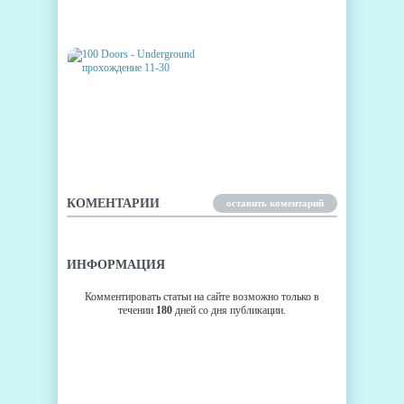
TAKE ACTION TO ESCAPE
ПРОХОЖДЕНИЕ
100 DOORS - UNDERGROUND
ПРОХОЖДЕНИЕ 11-30
КОМЕНТАРИИ
оставить коментарий
ИНФОРМАЦИЯ
Комментировать статьи на сайте возможно только в
течении
180
дней со дня публикации.