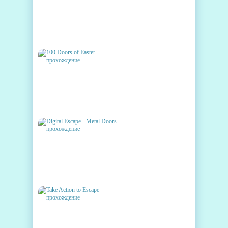
ESCAPE CHALLENGE
ПРОХОЖДЕНИЕ
100 DOORS OF EASTER
ПРОХОЖДЕНИЕ
DIGITAL ESCAPE - METAL
DOORS ПРОХОЖДЕНИЕ