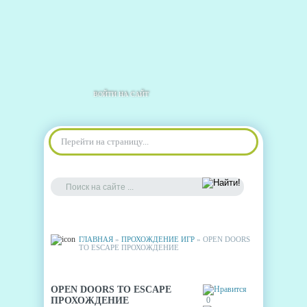
ВОЙТИ НА САЙТ
Перейти на страницу...
ГЛАВНАЯ
»
ПРОХОЖДЕНИЕ ИГР
» OPEN DOORS
TO ESCAPE ПРОХОЖДЕНИЕ
OPEN DOORS TO ESCAPE
ПРОХОЖДЕНИЕ
0