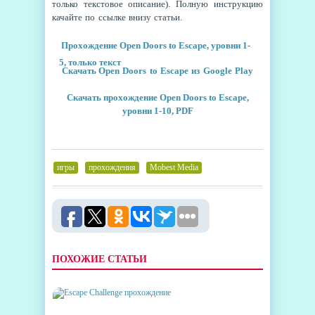
только текстовое описание). Полную инструкцию
качайте по ссылке внизу статьи.
Прохождение Open Doors to Escape, уровни 1-
5, только текст
Скачать
Open Doors to Escape из Google Play
Скачать прохождение Open Doors to Escape,
уровни 1-10, PDF
игры
,
прохождения
,
Mobest Media
ПОХОЖИЕ СТАТЬИ