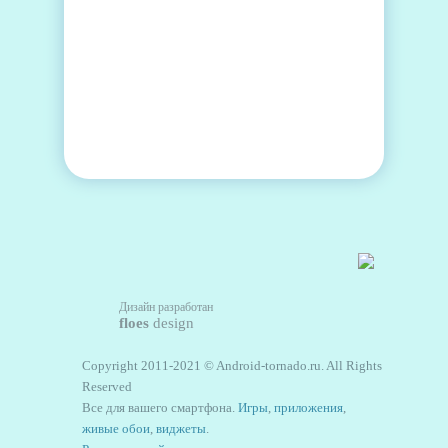
Дизайн разработан
floes
design
Copyright 2011-2021 © Android-tornado.ru. All Rights
Reserved
Все для вашего смартфона.
Игры
,
приложения
,
живые обои
,
виджеты
.