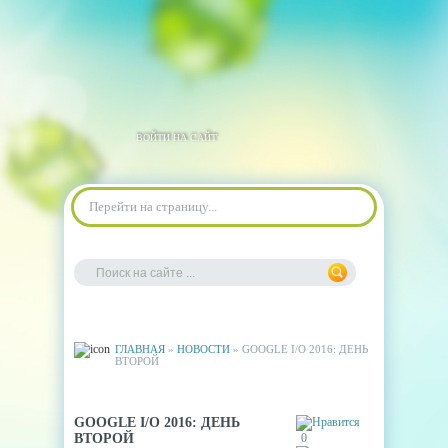
ВОЙТИ НА САЙТ
Перейти на страницу...
ГЛАВНАЯ
»
НОВОСТИ
» GOOGLE I/O 2016: ДЕНЬ
ВТОРОЙ
GOOGLE I/O 2016: ДЕНЬ
ВТОРОЙ
0