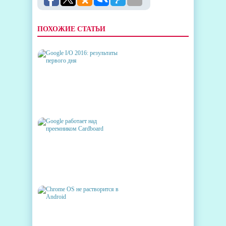
ПОХОЖИЕ СТАТЬИ
GOOGLE I/O 2016:
РЕЗУЛЬТАТЫ ПЕРВОГО ДНЯ
GOOGLE РАБОТАЕТ НАД
ПРЕЕМНИКОМ CARDBOARD