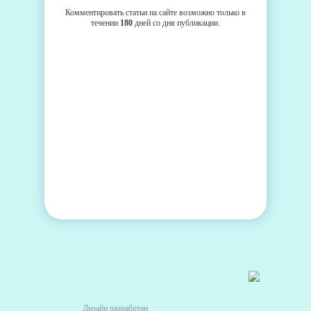
Комментировать статьи на сайте возможно только в
течении
180
дней со дня публикации.
Дизайн разработан