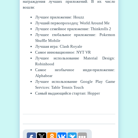
награждения лучших приложений. В их число
вошли:
Лучшее приложение: Houzz
Лучший первопроходец: World Around Me
Лучшее семейное приложение: Thinkrolls 2
Лучшее глобальное приложение: Pokemon
Shuffle Mobile
Лучшая игра: Clash Royale
Самое инновационное: NYT VR
Лучшее использование Material Design:
Robinhood
Самое необычное инди-приложение:
Alphabear
Лучшее использование Google Play Game
Services: Table Tennis Touch
Самый выдающийся стартап: Hopper