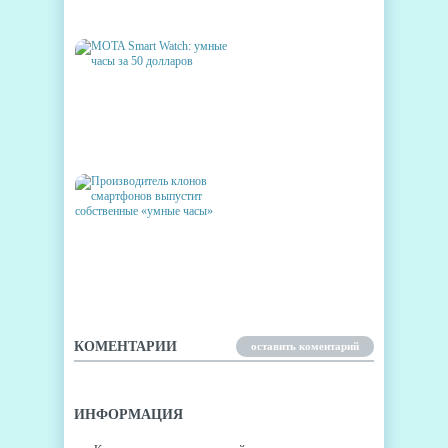
ВРЕМЕНИ
MOTA SMART WATCH: УМНЫЕ
ЧАСЫ ЗА 50 ДОЛЛАРОВ
ПРОИЗВОДИТЕЛЬ КЛОНОВ
СМАРТФОНОВ ВЫПУСТИТ
СОБСТВЕННЫЕ «УМНЫЕ
ЧАСЫ»
КОМЕНТАРИИ
оставить коментарий
ИНФОРМАЦИЯ