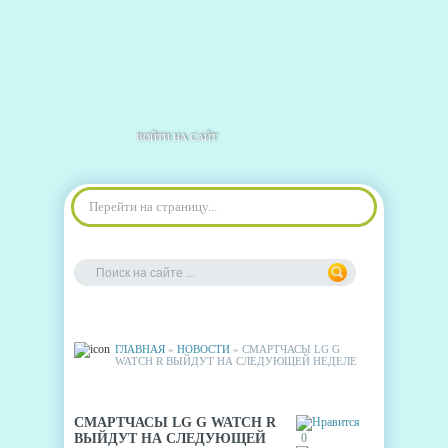
ВОЙТИ НА САЙТ
Перейти на страницу...
ГЛАВНАЯ
»
НОВОСТИ
» СМАРТЧАСЫ LG G
WATCH R ВЫЙДУТ НА СЛЕДУЮЩЕЙ НЕДЕЛЕ
СМАРТЧАСЫ LG G WATCH R
ВЫЙДУТ НА СЛЕДУЮЩЕЙ
0