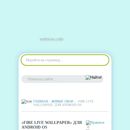
ВОЙТИ НА САЙТ
Перейти на страницу...
ГЛАВНАЯ
»
ЖИВЫЕ ОБОИ
» «FIRE LIVE
WALLPAPER» ДЛЯ ANDROID OS
«FIRE LIVE WALLPAPER» ДЛЯ
ANDROID OS
0