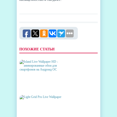
ПОХОЖИЕ СТАТЬИ
ISLAND LIVE WALLPAPER HD -
АНИМИРОВАННЫЕ ОБОИ
ДЛЯ СМАРТФОНОВ НА
АНДРОИД ОС