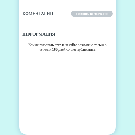
КОМЕНТАРИИ
оставить коментарий
ИНФОРМАЦИЯ
Комментировать статьи на сайте возможно только в
течении
180
дней со дня публикации.