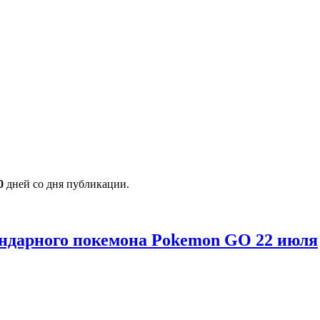
0
дней со дня публикации.
гендарного покемона Pokemon GO 22 июля