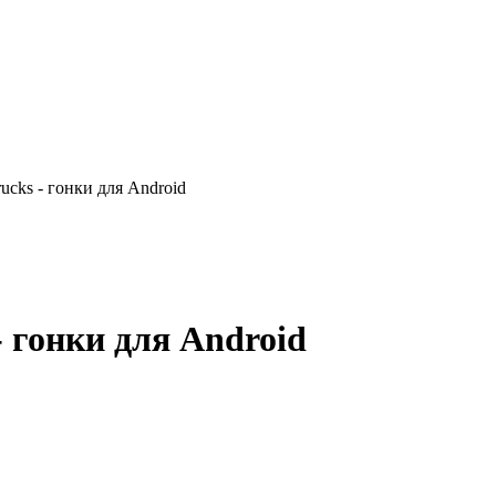
ucks - гонки для Android
- гонки для Android