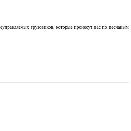
неуправляемых грузовиков, которые пронесут вас по песчаным