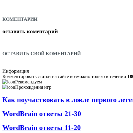
КОМЕНТАРИИ
оставить коментарий
ОСТАВИТЬ СВОЙ КОМЕНТАРИЙ
Информация
Комментировать статьи на сайте возможно только в течении
18
Рекомендуем
Прохождения игр
Как поучаствовать в ловле первого ле
WordBrain ответы 21-30
WordBrain ответы 11-20