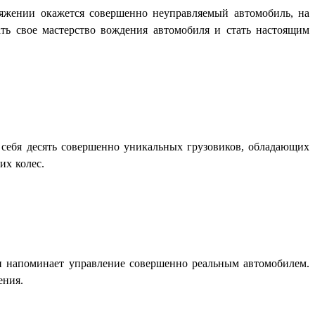
яжении окажется совершенно неуправляемый автомобиль, на
ть свое мастерство вождения автомобиля и стать настоящим
себя десять совершенно уникальных грузовиков, обладающих
их колес.
п напоминает управление совершенно реальным автомобилем.
ения.